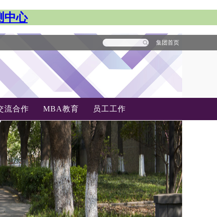
测中心
集团首页
交流合作
MBA教育
员工工作