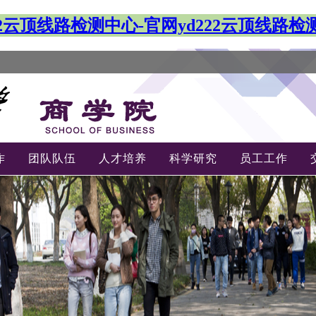
222云顶线路检测中心-官网yd222云顶线路检
作
团队队伍
人才培养
科学研究
员工工作