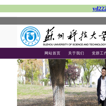
yd
网站首页
关于我们
党群工
-->