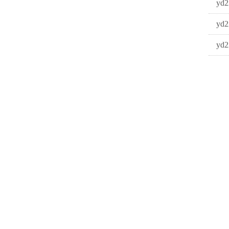
y
y
y