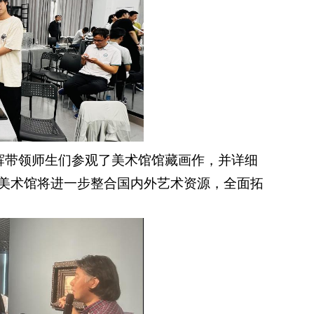
杨辉带领师生们参观了美术馆馆藏画作，并详细
·美术馆将进一步整合国内外艺术资源，全面拓
。