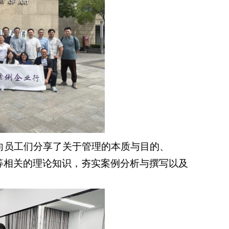
向员工们分享了关于管理的本质与目的、
等相关的理论知识，夯实案例分析与撰写以及