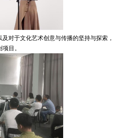
以及对于文化艺术创意与传播的坚持与探索，
创项目。