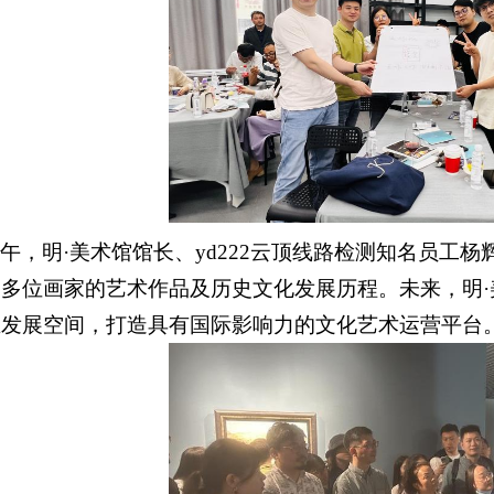
午，明·美术馆馆长、yd222云顶线路检测知名员工
了多位画家的艺术作品及历史文化发展历程。未来，明
业发展空间，打造具有国际影响力的文化艺术运营平台