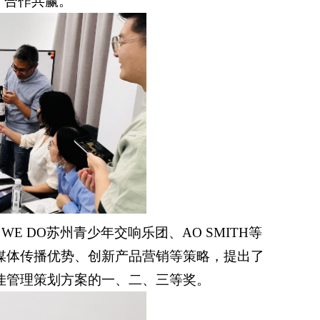
、合作共赢。
E DO苏州青少年交响乐团、AO SMITH等
媒体传播优势、创新产品营销等策略，提出了
佳管理策划方案的一、二、三等奖。