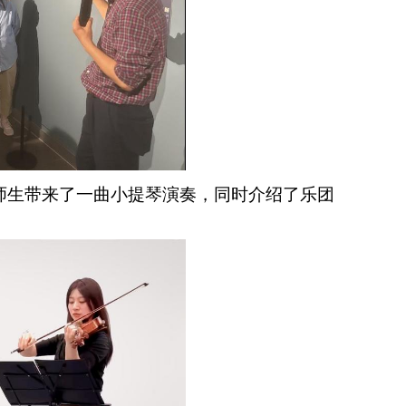
师生带来了一曲小提琴演奏，同时介绍了乐团