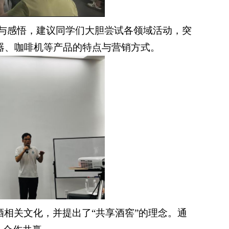
历与感悟，建议同学们大胆尝试各领域活动，突
器、咖啡机等产品的特点与营销方式。
相关文化，并提出了“共享酒窖”的理念。通