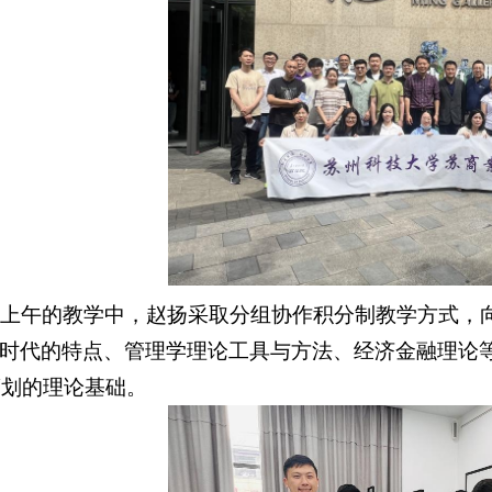
在上午的教学中，赵扬采取分组协作积分制教学方式，
A时代的特点、管理学理论工具与方法、经济金融理论
策划的理论基础。