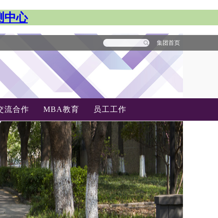
测中心
集团首页
交流合作
MBA教育
员工工作