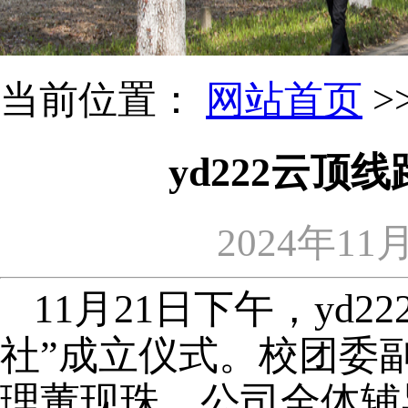
当前位置：
网站首页
>
yd222云顶
2024年11
11月21日下午，yd
社”成立仪式。校团委
理董现珠、公司全体辅