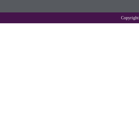
Copyr