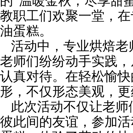
的“温暖金秋，尽享甜蜜
教职工们欢聚一堂，在
油蛋糕。
活动中，专业烘焙老
老师们纷纷动手实践，
认真对待。在轻松愉快
形，不仅形态美观，更
此次活动不仅让老师
彼此间的友谊，参加活