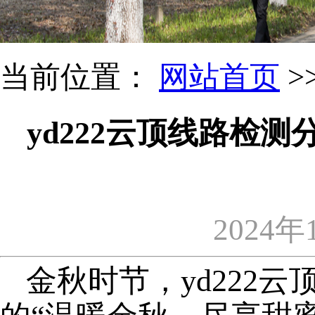
当前位置：
网站首页
>
yd222云顶线路检
2024年
金秋时节，yd222