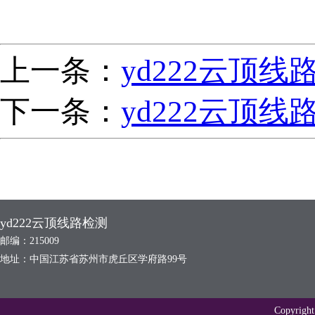
上一条：
yd222云顶
下一条：
yd222云顶
yd222云顶线路检测
邮编：215009
地址：中国江苏省苏州市虎丘区学府路99号
Copyr