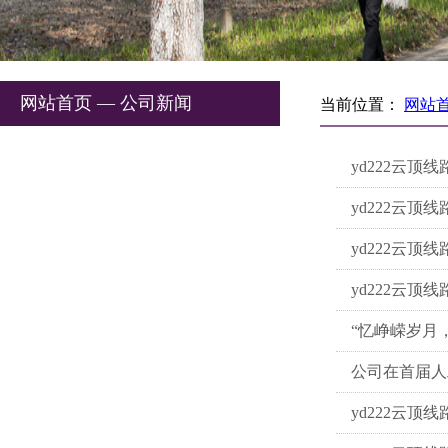
网站首页 — 公司新闻
当前位置：
网站
yd222云
yd222云
yd222云
“忆峥嵘岁月，
公司在首届人
yd222云