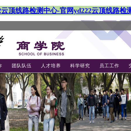
222云顶线路检测中心-官网yd222云顶线路检
作
团队队伍
人才培养
科学研究
员工工作