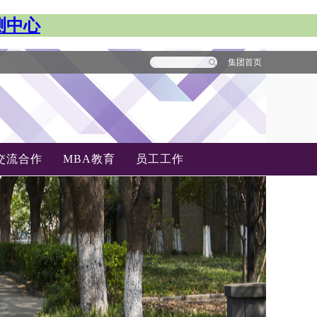
测中心
集团首页
交流合作
MBA教育
员工工作