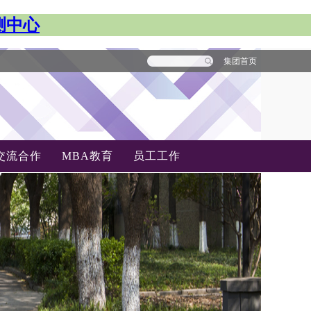
测中心
集团首页
交流合作
MBA教育
员工工作