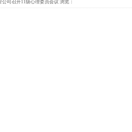
管公司召开11级心理委员会议
浏览：