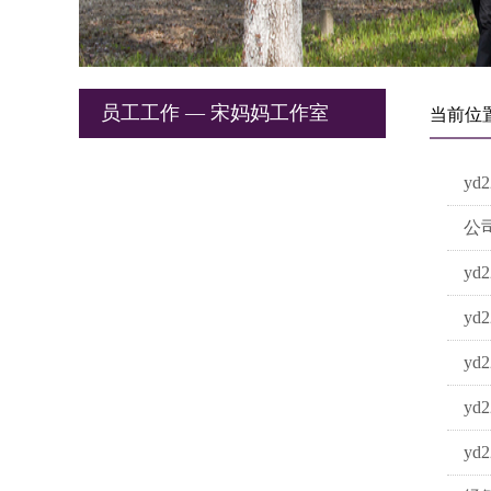
员工工作 — 宋妈妈工作室
当前位
y
公
y
y
y
y
y