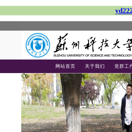
yd
网站首页
关于我们
党群工
-->