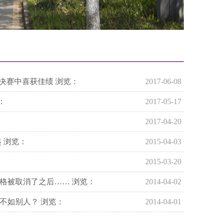
总决赛中喜获佳绩
浏览：
2017-06-08
：
2017-05-17
2017-04-20
起
浏览：
2015-04-03
2015-03-20
资格被取消了之后……
浏览：
2014-04-02
总不如别人？
浏览：
2014-04-01