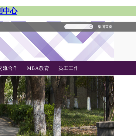
测中心
集团首页
交流合作
MBA教育
员工工作