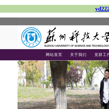
yd
网站首页
关于我们
党群工
-->