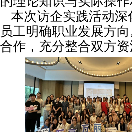
的理论知识与实际操作
本次访企实践活动深
员工明确职业发展方向
合作，充分整合双方资