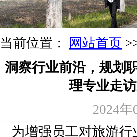
当前位置：
网站首页
>
洞察行业前沿，规划职
理专业走访
2024年
为增强员工对旅游行