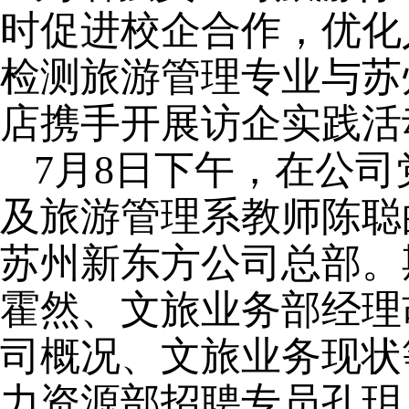
时促进校企合作，优化人
检测旅游管理专业与苏
店携手开展访企实践活
7月8日下午，在公
及旅游管理系教师陈聪
苏州新东方公司总部。
霍然、文旅业务部经理
司概况、文旅业务现状
力资源部招聘专员孔玥