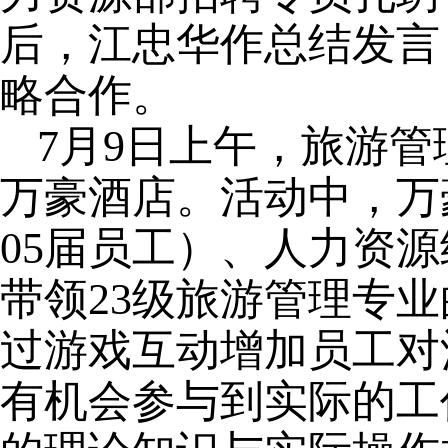
后，江忠华作总结发言
略合作。
7月9日上午，旅游
万豪酒店。活动中，万
05届员工）、人力资
带领23级旅游管理专
过游戏互动增加员工对
有机会参与到实际的工