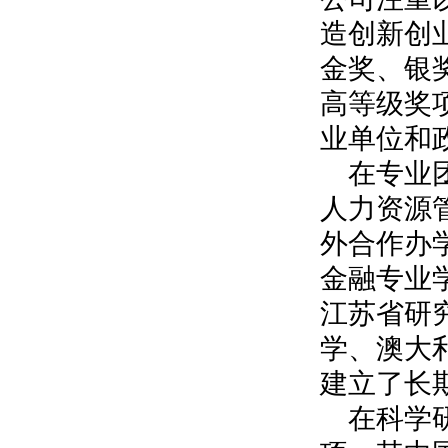
造创新创
金奖、银
高等级奖
业单位和
在专业
人力资源
外合作办
金融专业
江苏省研
学、澳大
建立了长
在科学