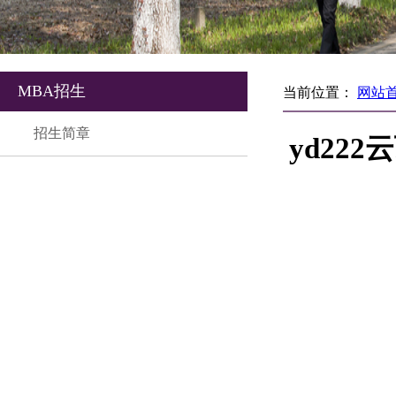
MBA招生
当前位置：
网站
招生简章
yd22