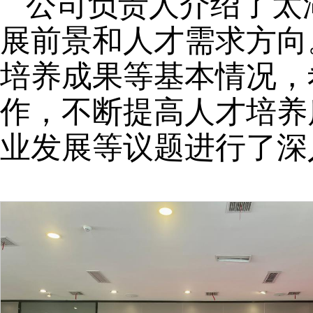
公司负责人介绍了太
展前景和人才需求方向
培养成果等基本情况，
作，不断提高人才培养
业发展等议题进行了深