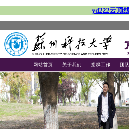
yd222云
网站首页
关于我们
党群工作
团
-->