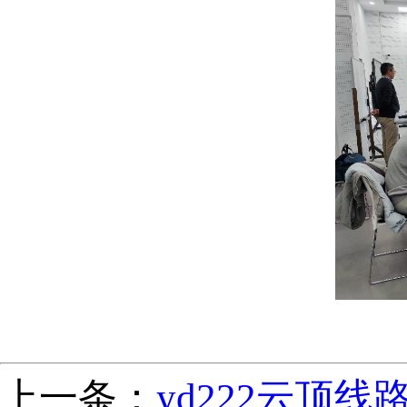
上一条：
yd222云顶