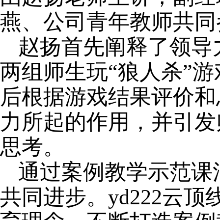
燕、公司青年教师共同
赵扬首先阐释了领导
两组师生玩“狼人杀”
后根据游戏结果评价和
力所起的作用，并引发
思考。
通过案例教学示范课
共同进步。yd222云