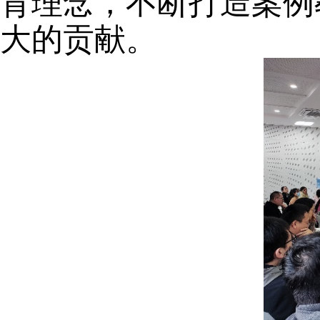
育理念，不断打造案例
大的贡献。