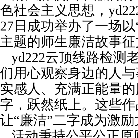
色社会主义思想，yd22
27日成功举办了一场
主题的师生廉洁故事征
yd222云顶线路检
们用心观察身边的人与
实感人、充满正能量的
字，跃然纸上。这些作
让“廉洁”二字成为激
活动秉持公平公正原