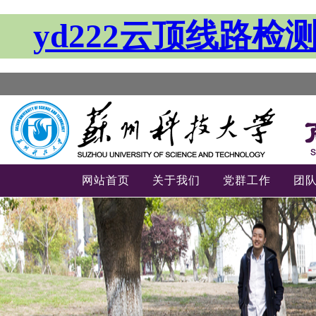
yd222云顶线路检
网站首页
关于我们
党群工作
团
-->