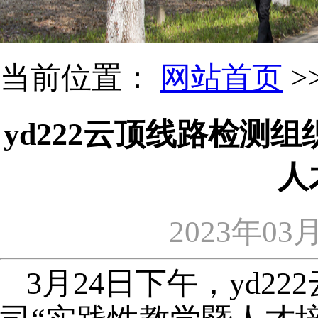
当前位置：
网站首页
>
yd222云顶线路检测
人
2023年03
3月24日下午，yd