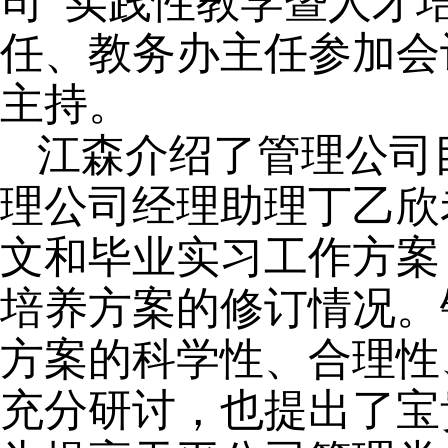
司“实践性教学暨人才
任、教务办主任参加会
主持。
江森介绍了管理公司
理公司经理助理丁乙欣
文和毕业实习工作方案
培养方案的修订情况。
方案的科学性、合理性
充分研讨，也提出了宝