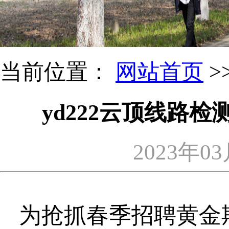
当前位置：
网站首页
>
yd222云顶线路
2023年03
为抢抓春季招聘黄金期