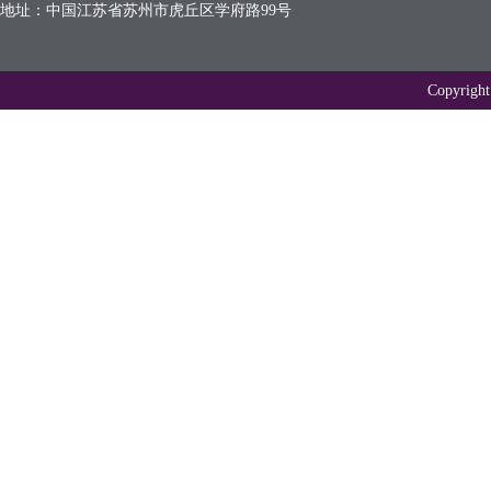
地址：中国江苏省苏州市虎丘区学府路99号
Copyr