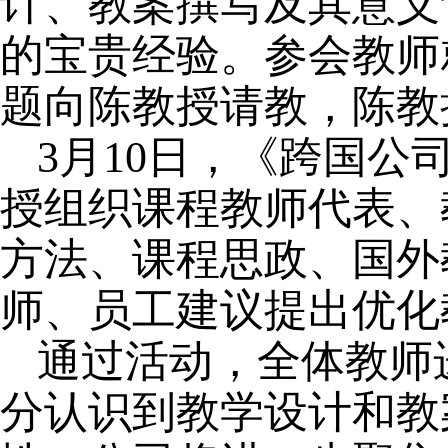
计、教案撰写及其意义
的宝贵经验。参会教师
题向陈教授请教，陈教
3月10日，《跨国
授组织课程教师代表、
方法、课程思政、国外
师、员工建议提出优化
通过活动，全体教师
分认识到教学设计和教