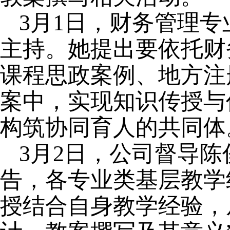
3月1日，财务管理
主持。她提出要依托财
课程思政案例、地方注
案中，实现知识传授与
构筑协同育人的共同体
3月2日，公司督导
告，各专业类基层教学
授结合自身教学经验，