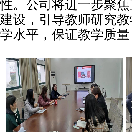
性。公司将进一步聚焦
建设，引导教师研究教
学水平，保证教学质量