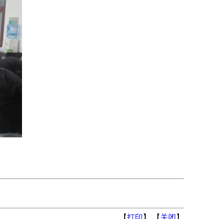
【
打印
】 【
关闭
】