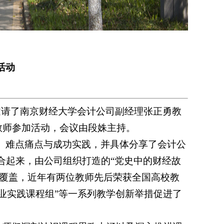
活动
议邀请了南京财经大学会计公司副经理张正勇教
教师参加活动，会议由段姝主持。
、难点痛点与成功实践，并具体分享了会计公
合起来，由公司组织打造的“党史中的财经故
全覆盖，近年有两位教师先后荣获全国高校教
创业实践课程组”等一系列教学创新举措促进了