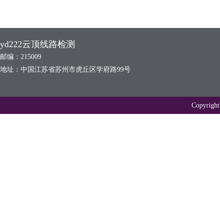
yd222云顶线路检测
邮编：215009
地址：中国江苏省苏州市虎丘区学府路99号
Copyr