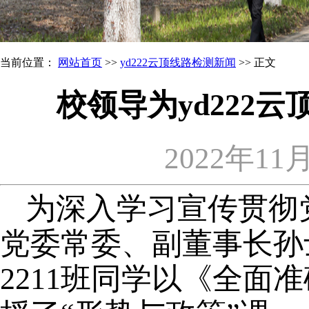
当前位置：
网站首页
>>
yd222云顶线路检测新闻
>> 正文
校领导为yd222
2022年11
为深入学习宣传贯彻党
党委常委、副董事长孙
2211班同学以《全