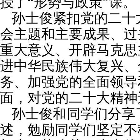
授了“形势与政策”课。
孙士俊紧扣党的二十
会主题和主要成果、过
重大意义、开辟马克思
进中华民族伟大复兴、
务、加强党的全面领导
面，对党的二十大精神
孙士俊和同学们分享
述，勉励同学们坚定不