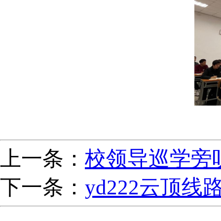
上一条：
校领导巡学旁
下一条：
yd222云顶