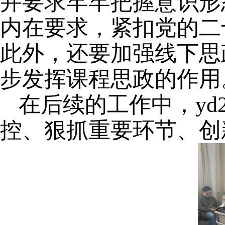
并要求牢牢把握意识形
内在要求，紧扣党的二
此外，还要加强线下思
步发挥课程思政的作用
在后续的工作中，yd
控、狠抓重要环节、创