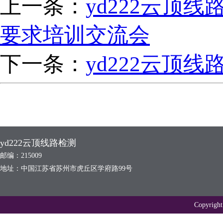
上一条：
yd222云顶
要求培训交流会
下一条：
yd222云顶
yd222云顶线路检测
邮编：215009
地址：中国江苏省苏州市虎丘区学府路99号
Copyr