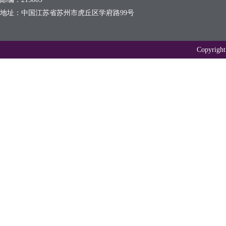
地址：中国江苏省苏州市虎丘区学府路99号
Copyr