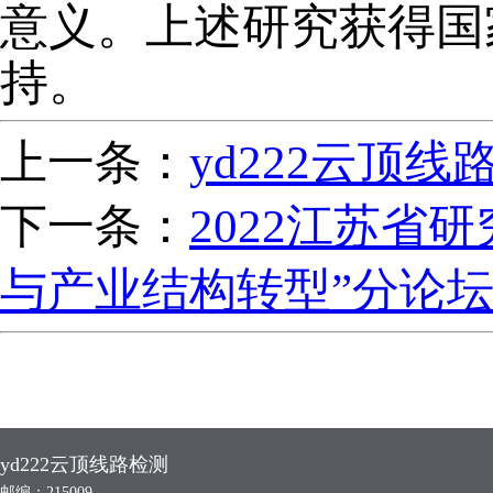
意义。上述研究获得国
持。
上一条：
yd222云顶
下一条：
2022江苏省
与产业结构转型”分论坛
yd222云顶线路检测
邮编：215009