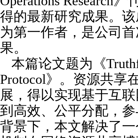
Operations Res
得的最新研究成果。该
为第一作者，是公司首
果。
本篇论文题为《Truthfulnes
Protocol》。资
展，得以实现基于互联
到高效、公平分配，参
背景下，本文解决了一