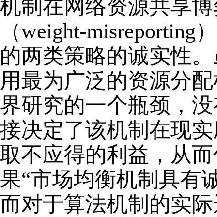
机制在网络资源共享博
（weight-misreport
的两类策略的诚实性。
用最为广泛的资源分配
界研究的一个瓶颈，没
接决定了该机制在现实
取不应得的利益，从而
果“市场均衡机制具有
而对于算法机制的实际