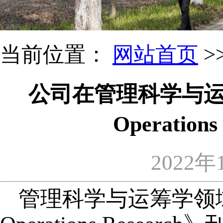
当前位置：
网站首页
>
公司在管理科学与运筹学
Operatio
2022年
管理科学与运筹学领域国际