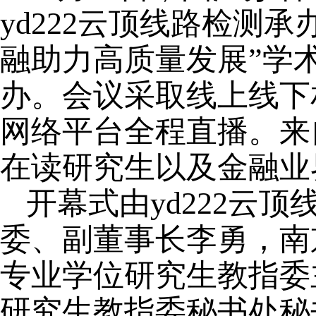
yd222云顶线路检测承
融助力高质量发展”学术
办。会议采取线上线下
网络平台全程直播。来
在读研究生以及金融业
开幕式由yd222云
委、副董事长李勇，南
专业学位研究生教指委
研究生教指委秘书处秘