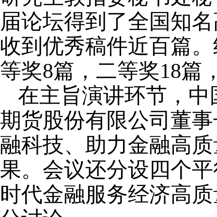
届论坛得到了全国知名
收到优秀稿件近百篇。
等奖8篇，二等奖18篇
在主旨演讲环节，中
期货股份有限公司董事
融科技、助力金融高质
果。会议还分设四个平
时代金融服务经济高质