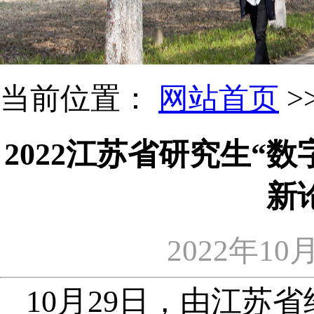
当前位置：
网站首页
>
2022江苏省研究生“
新
2022年10
10月29日，由江苏