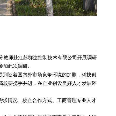
部分教师赴江苏群达控制技术有限公司开展调研
参加此次调研。
提到随着国内外市场竞争环境的加剧，科技创
高校要携手并进，在企业创设良好人才发展环
需求情况、校企合作方式、工商管理专业人才