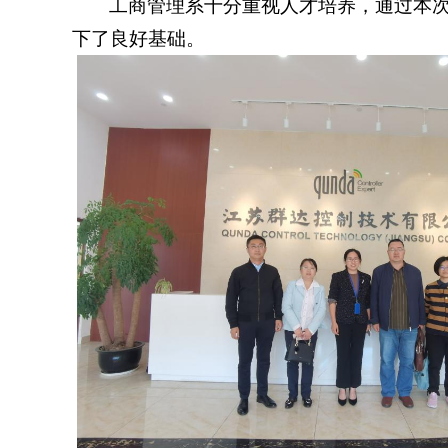
工商管理系十分重视人才培养，通过本
下了良好基础。