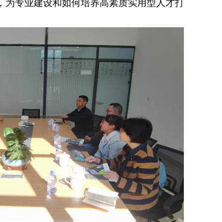
，为专业建设和如何培养高素质实用型人才打