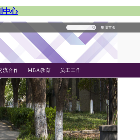
测中心
集团首页
交流合作
MBA教育
员工工作