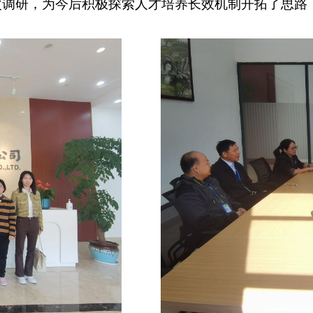
次调研，为今后积极探索人才培养长效机制开拓了思路