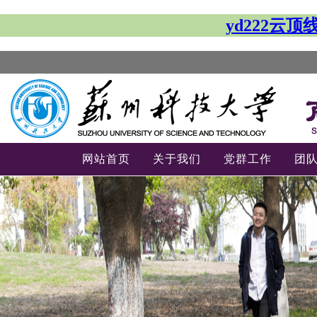
yd222云
网站首页
关于我们
党群工作
团
-->