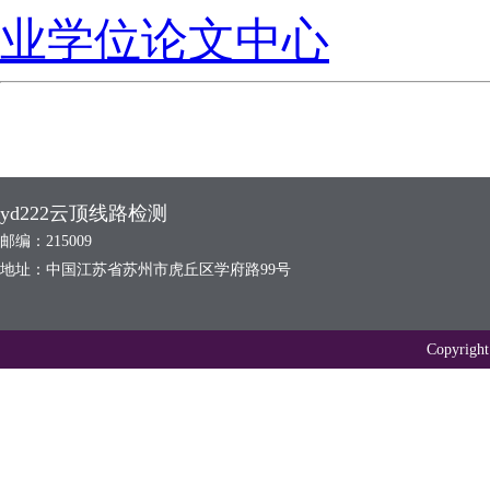
业学位论文中心
yd222云顶线路检测
邮编：215009
地址：中国江苏省苏州市虎丘区学府路99号
Copyr