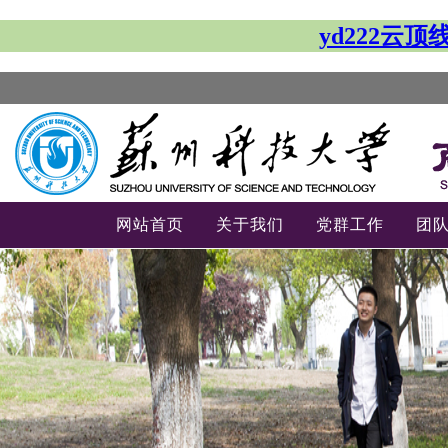
yd222云
网站首页
关于我们
党群工作
团
-->