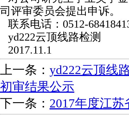
司评审委员会提出申诉。
联系电话：0512-6841841
yd222云顶线路检测
2017.11.1
上一条：
yd222云顶
初审结果公示
下一条：
2017年度江