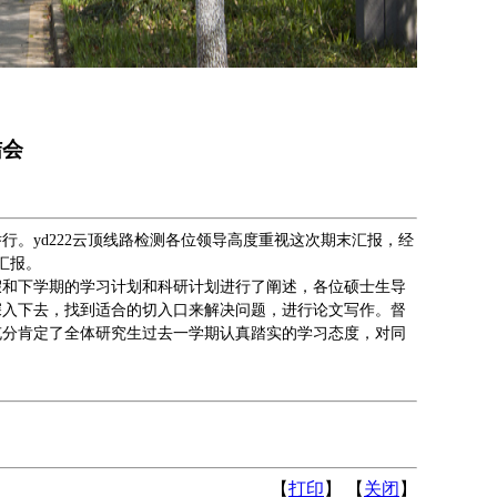
结会
时举行。yd222云顶线路检测各位领导高度重视这次期末汇报，经
汇报。
假和下学期的学习计划和科研计划进行了阐述，各位硕士生导
深入下去，找到适合的切入口来解决问题，进行论文写作。督
充分肯定了全体研究生过去一学期认真踏实的学习态度，对同
【
打印
】 【
关闭
】