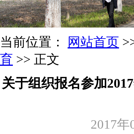
当前位置：
网站首页
>
育
>> 正文
关于组织报名参加20
2017年