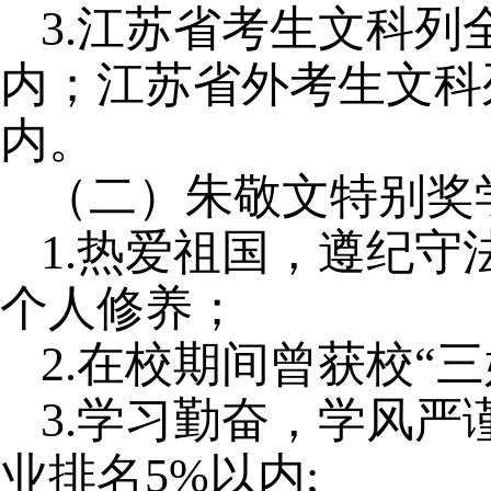
3.江苏省考生文科列全
内；江苏省外考生文科
内。
（二）朱敬文特别奖
1.热爱祖国，遵纪
个人修养；
2.在校期间曾获校“
3.学习勤奋，学风
业排名5%以内;