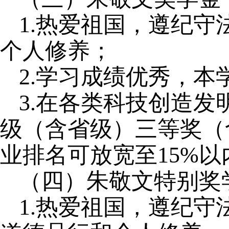
1.热爱祖国，遵纪
个人修养；
2.学习成绩优秀，本
3.在各类科技创造
级（含省级）三等奖（
业排名可放宽至15%以
（四）朱敬文特别奖
1.热爱祖国，遵纪