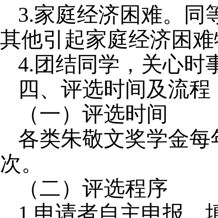
3.家庭经济困难。
其他引起家庭经济困难
4.团结同学，关心
四、评选时间及流程
（一）评选时间
各类朱敬文奖学金每年
次。
（二）评选程序
1.申请者自主申报