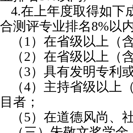
4.在上年度取得如
合测评专业排名8%以
（1）在省级以上（
（2）在省级以上（
（3）具有发明专利
（4）主持省级以上
目者；
（5）在道德风尚、
（三）朱敬文奖学金