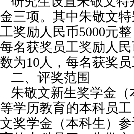
研究生设置朱敬文特
金三项。其中朱敬文特
工奖励人民币5000元
每名获奖员工奖励人民
数为10人，每名获奖员
二、评奖范围
朱敬文新生奖学金（
等学历教育的本科员工
文奖学金（本科生）参