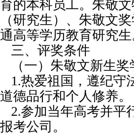
育的本科员工。朱敬文
（研究生）、朱敬文奖
通高等学历教育研究生
三、评奖条件
（一）朱敬文新生奖
1.热爱祖国，遵纪
道德品行和个人修养。
2.参加当年高考并
报考公司。