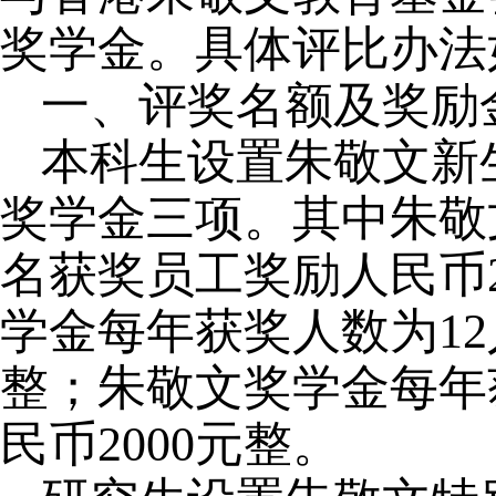
奖学金。具体评比办法
一、评奖名额及奖励
本科生设置朱敬文新
奖学金三项。其中朱敬
名获奖员工奖励人民币2
学金每年获奖人数为12
整；朱敬文奖学金每年
民币2000元整。