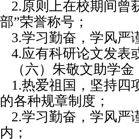
2.原则上在校期间曾
部”荣誉称号；
3.学习勤奋，学风严
4.应有科研论文发
（六）朱敬文助学金
1.热爱祖国，坚持
的各种规章制度；
2.学习勤奋，学风严
内；