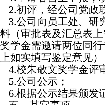
2.初评，经公司党
3.公司向员工处、
料（审批表及汇总表上
奖学金需邀请两位同行
上如实填写鉴定意见）
4.校朱敬文奖学金评
5.公司公示；
6.根据公示结果颁发