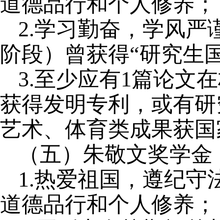
道德品行和个人修养；
2.学习勤奋，学风
阶段）曾获得“研究生
3.至少应有1篇论
获得发明专利，或有研
艺术、体育类成果获国
（五）朱敬文奖学金
1.热爱祖国，遵纪
道德品行和个人修养；