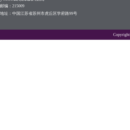
邮编：215009
地址：中国江苏省苏州市虎丘区学府路99号
Copyr