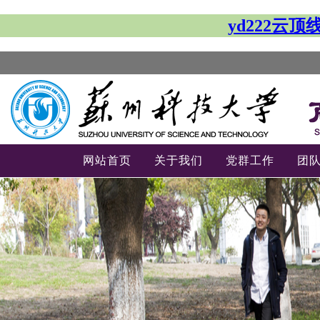
yd222云
网站首页
关于我们
党群工作
团
-->