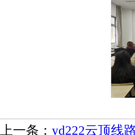
上一条：
yd222云顶