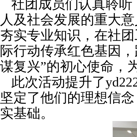
社团成员们认真聆听
人及社会发展的重大意
夯实专业知识，在社团
际行动传承红色基因，
谋复兴”的初心使命，
此次活动提升了yd2
坚定了他们的理想信念
实基础。