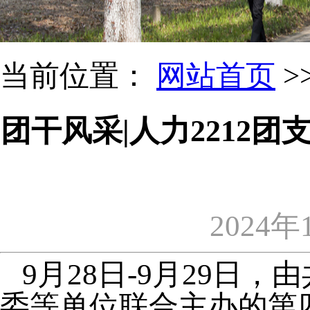
当前位置：
网站首页
>
团干风采|人力2212
2024年
9
月
28
日
-9
月
29
日，由
委等单位联合主办的第