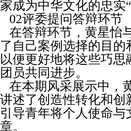
家成为中华文化的忠实“
02
评委提问答辩环节
在答辩环节，黄星怡
了自己案例选择的目的
以便更好地将这些巧思
团员共同进步。
在本期风采展示中，
讲述了创造性转化和创
引导青年将个人使命与
章。