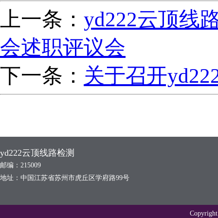
上一条：
yd222云顶线
会述职评议会
下一条：
关于召开yd2
yd222云顶线路检测
邮编：215009
地址：中国江苏省苏州市虎丘区学府路99号
Copyr