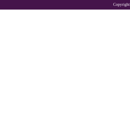
Copyr