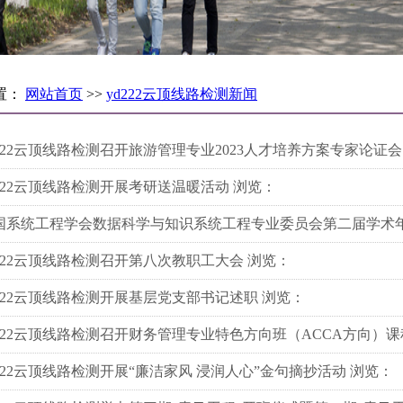
置：
网站首页
>>
yd222云顶线路检测新闻
d222云顶线路检测召开旅游管理专业2023人才培养方案专家论证
d222云顶线路检测开展考研送温暖活动
浏览：
国系统工程学会数据科学与知识系统工程专业委员会第二届学术年会（
d222云顶线路检测召开第八次教职工大会
浏览：
d222云顶线路检测开展基层党支部书记述职
浏览：
d222云顶线路检测召开财务管理专业特色方向班（ACCA方向）
d222云顶线路检测开展“廉洁家风 浸润人心”金句摘抄活动
浏览：