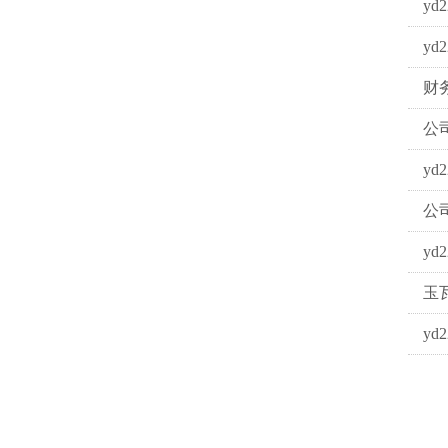
y
y
财
公
y
公
y
玉